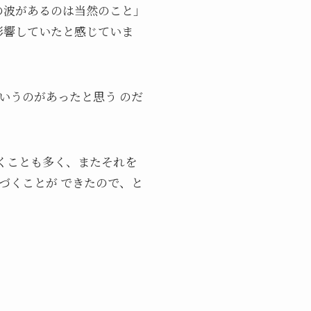
の波があるのは当然のこと」
影響していたと感じていま
いうのがあったと思う のだ
くことも多く、またそれを
づくことが できたので、と