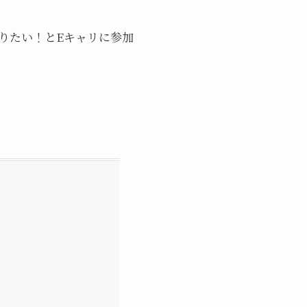
りたい！とEキャリに参加