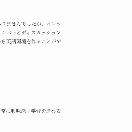
ありませんでしたが、オンラ
メンバーとディスカッション
から英語環境を作ることがで
、常に興味深く学習を進める