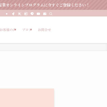
グラムに今すぐご登録ください！
お客様の声
ブログ
お問合せ