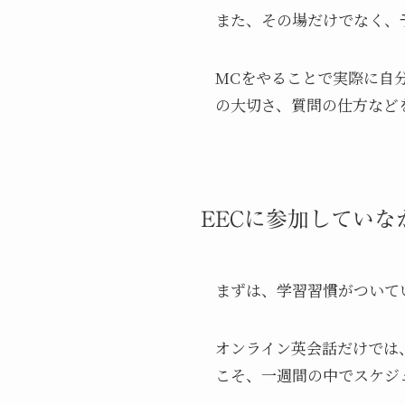
また、その場だけでなく、
MCをやることで実際に自
の大切さ、質問の仕方など
EECに参加してい
まずは、学習習慣がついて
オンライン英会話だけでは
こそ、一週間の中でスケジ