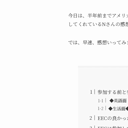
今日は、半年前までアメリ
してくれているNさんの感
では、早速、感想いってみ
参加する前と
◆英語面
◆生活面
EECの良か