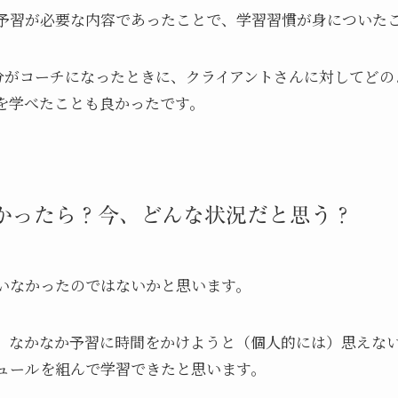
予習が必要な内容であったことで、学習習慣が身についた
分がコーチになったときに、クライアントさんに対してどの
を学べたことも良かったです。
なかったら？今、どんな状況だと思う？
いなかったのではないかと思います。
、なかなか予習に時間をかけようと（個人的には）思えない
ュールを組んで学習できたと思います。