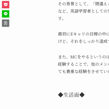
その背景として、「間違え
など、英語学習者としての
す。
最初にEキャリの目標の中
けど、それをしっかり達成
また、MCをやるというの
経験することで、他のメン
ても貴重な経験をさせてい
◆生活面◆