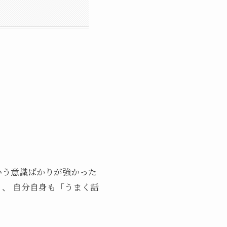
いう意識ばかりが強かった
、 自分自身も「うまく話