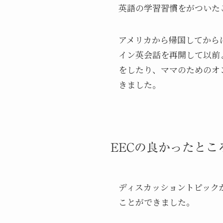
英語の学習習慣をがついた
アメリカから帰国してから
イン英会話を再開して以前
をしたり、ママのためのオ
きました。
EECの良かったとこ
ディスカッショントピック
ことができました。